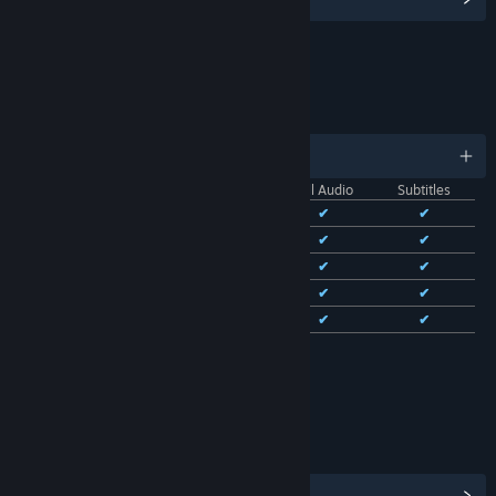
LINKS & INFO
LANGUAGES
English and 13 more
Interface
Full Audio
Subtitles
English
✔
✔
✔
French
✔
✔
✔
Italian
✔
✔
✔
German
✔
✔
✔
Spanish - Spain
✔
✔
✔
See all 14 supported languages
RATINGS
Age rating for: ESRB
View Steam Achievements
(38)