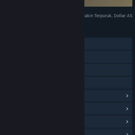
Hadiah Lotre Togel 4D 10 Juta Rupiah
JITUTOTO SLOT GACOR Rupiah Makin Terpuruk, Dollar AS
TITLE:
Tembus Rp 18.200, Ini Dampaknya.
Togel 10 Juta
GENRE:
May 14, 2026
RELEASE DATE:
Visit the website
Discord
View health warnings
View privacy policy
View update history
Read related news
View discussions
Find Community Groups