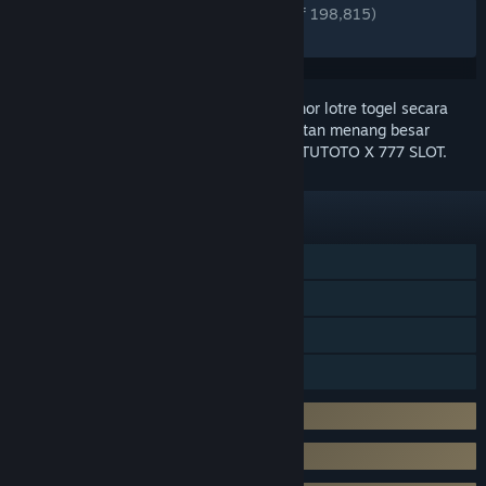
ENGLISH REVIEWS
Very Positive
(83% of 198,815)
RECENT:
Very Positive
(87% of 7,691)
Agen jitutoto
menampung pembelian nomor lotre togel secara
eceran, namun pemain tetap berkesempatan menang besar
dengan hadiah utama senilai 10 juta di JITUTOTO X 777 SLOT.
FEATURES
Togel 10 Juta
Nomor Togel 4D
JITUTOTO BANDAR TOTO 4D
jitutoto Lotre Togel
Betting Togel Mulai Dari 100 Perak
Terima Pembelian Nomor Lotre Eceran