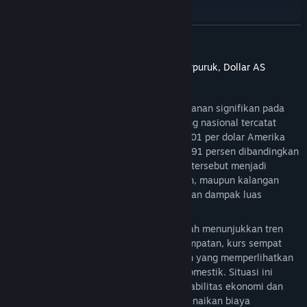
jitutoto link
jitutoto login
READ MORE
jitutoto alternatif
JITUTOTO SLOT GACOR Rupiah Makin Terpuruk, Dollar AS
Tembus Rp 18.200, Ini Dampaknya.
Nilai tukar rupiah kembali mengalami tekanan signifikan pada
perdagangan Senin (8/6/2026). Mata uang nasional tercatat
melemah hingga menembus level Rp18.201 per dolar Amerika
Serikat (AS), atau terdepresiasi sekitar 0,91 persen dibandingkan
posisi perdagangan sebelumnya. Kondisi tersebut menjadi
perhatian serius pelaku pasar, pemerintah, maupun kalangan
dunia usaha karena berpotensi memberikan dampak luas
terhadap perekonomian nasional.
Sejak awal sesi perdagangan, rupiah sudah menunjukkan tren
pelemahan. Bahkan pada beberapa kesempatan, kurs sempat
bergerak mendekati level terendah harian yang memperlihatkan
tingginya tekanan terhadap mata uang domestik. Situasi ini
memicu berbagai kekhawatiran terkait stabilitas ekonomi dan
kemampuan sektor usaha menghadapi kenaikan biaya