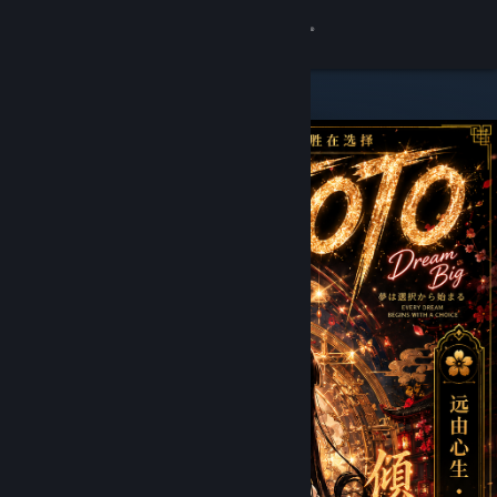
Sign in
Store
Community
About
Support
Change language
Get the Steam Mobile App
View desktop website