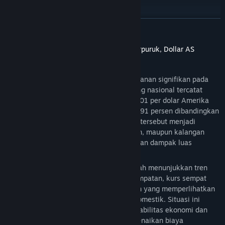
jitutoto link
jitutoto login
READ MORE
jitutoto alternatif
JITUTOTO SLOT GACOR Rupiah Makin Terpuruk, Dollar AS
Tembus Rp 18.200, Ini Dampaknya.
Nilai tukar rupiah kembali mengalami tekanan signifikan pada
perdagangan Senin (8/6/2026). Mata uang nasional tercatat
melemah hingga menembus level Rp18.201 per dolar Amerika
Serikat (AS), atau terdepresiasi sekitar 0,91 persen dibandingkan
posisi perdagangan sebelumnya. Kondisi tersebut menjadi
perhatian serius pelaku pasar, pemerintah, maupun kalangan
dunia usaha karena berpotensi memberikan dampak luas
terhadap perekonomian nasional.
Sejak awal sesi perdagangan, rupiah sudah menunjukkan tren
pelemahan. Bahkan pada beberapa kesempatan, kurs sempat
bergerak mendekati level terendah harian yang memperlihatkan
tingginya tekanan terhadap mata uang domestik. Situasi ini
memicu berbagai kekhawatiran terkait stabilitas ekonomi dan
kemampuan sektor usaha menghadapi kenaikan biaya