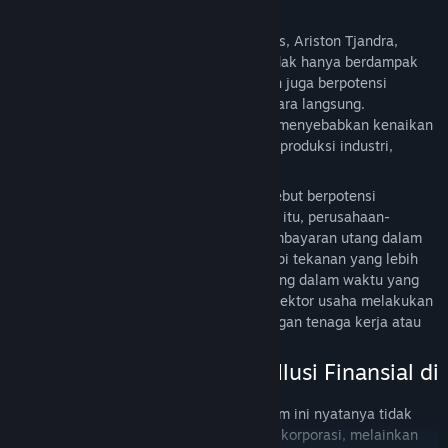
operasional akibat penguatan dolar AS.
Presiden Direktur PT Doo Financial Futures, Ariston Tjandra,
menjelaskan bahwa pelemahan rupiah tidak hanya berdampak
pada sektor keuangan semata, melainkan juga berpotensi
memengaruhi kehidupan masyarakat secara langsung.
Menurutnya, depresiasi nilai tukar dapat menyebabkan kenaikan
harga barang impor, meningkatnya biaya produksi industri,
hingga mendorong laju inflasi nasional.
Kenaikan harga berbagai kebutuhan tersebut berpotensi
mengurangi daya beli masyarakat. Selain itu, perusahaan-
perusahaan yang memiliki kewajiban pembayaran utang dalam
mata uang dolar AS juga akan menghadapi tekanan yang lebih
besar. Apabila kondisi tersebut berlangsung dalam waktu yang
panjang, bukan tidak mungkin sejumlah sektor usaha melakukan
efisiensi yang berdampak pada pengurangan tenaga kerja atau
pemutusan hubungan kerja (PHK).
Pergeseran Konsumsi dan Ilusi Finansial di
Ruang Siber
Fenomena pelemahan rupiah yang ekstrem ini nyatanya tidak
hanya memicu perdebatan di ruang rapat korporasi, melainkan