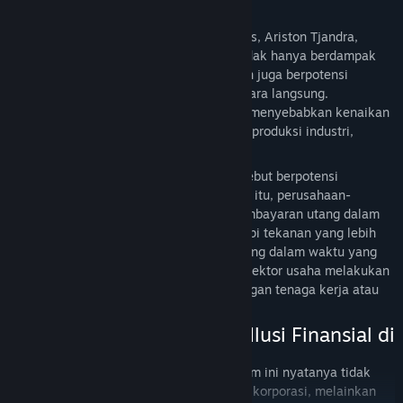
operasional akibat penguatan dolar AS.
Presiden Direktur PT Doo Financial Futures, Ariston Tjandra,
menjelaskan bahwa pelemahan rupiah tidak hanya berdampak
pada sektor keuangan semata, melainkan juga berpotensi
memengaruhi kehidupan masyarakat secara langsung.
Menurutnya, depresiasi nilai tukar dapat menyebabkan kenaikan
harga barang impor, meningkatnya biaya produksi industri,
hingga mendorong laju inflasi nasional.
Kenaikan harga berbagai kebutuhan tersebut berpotensi
mengurangi daya beli masyarakat. Selain itu, perusahaan-
perusahaan yang memiliki kewajiban pembayaran utang dalam
mata uang dolar AS juga akan menghadapi tekanan yang lebih
besar. Apabila kondisi tersebut berlangsung dalam waktu yang
panjang, bukan tidak mungkin sejumlah sektor usaha melakukan
efisiensi yang berdampak pada pengurangan tenaga kerja atau
pemutusan hubungan kerja (PHK).
Pergeseran Konsumsi dan Ilusi Finansial di
Ruang Siber
Fenomena pelemahan rupiah yang ekstrem ini nyatanya tidak
hanya memicu perdebatan di ruang rapat korporasi, melainkan