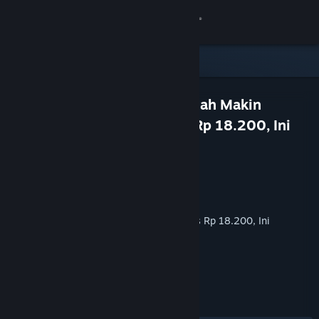
Sign in
Store
Community
JITUTOTO SLOT GACOR Rupiah Makin
Terpuruk, Dollar AS Tembus Rp 18.200, Ini
About
Dampaknya.
Developer
jitutoto
Support
Publisher
wukong
Released
May 14, 2026
Change language
Rupiah Makin Terpuruk, Dollar AS Tembus Rp 18.200, Ini
Dampaknya.
Get the Steam Mobile App
TAGS
+
View desktop website
REVIEWS