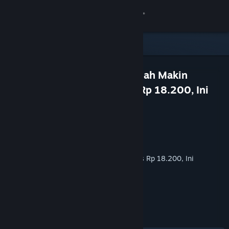
Sign in
Store
Community
JITUTOTO SLOT GACOR Rupiah Makin
Terpuruk, Dollar AS Tembus Rp 18.200, Ini
About
Dampaknya.
Developer
jitutoto
Support
Publisher
wukong
Released
May 14, 2026
Change language
Rupiah Makin Terpuruk, Dollar AS Tembus Rp 18.200, Ini
Dampaknya.
Get the Steam Mobile App
TAGS
+
View desktop website
REVIEWS