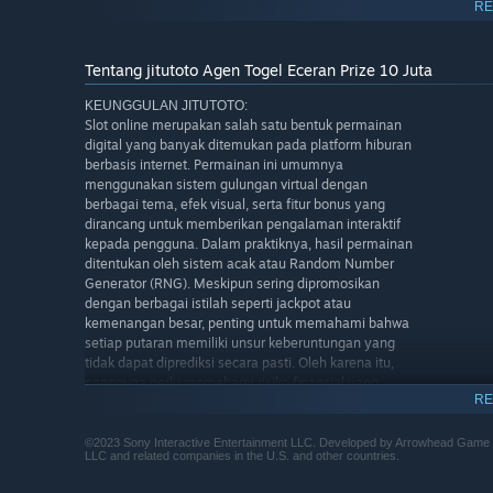
RE
psikologis atas hilangnya kepastian pendapatan di dunia
Faktor Global dan Mitigasi Risiko Na
Meski demikian, sejumlah ekonom menilai bahwa pelemah
Tentang jitutoto Agen Togel Eceran Prize 10 Juta
domestik maupun dinamika pengeluaran digital masyarak
KEUNGGULAN JITUTOTO:
menjadi faktor dominan yang menekan berbagai mata ua
Slot online merupakan salah satu bentuk permainan
Ketegangan geopolitik yang meningkat di kawasan Timu
digital yang banyak ditemukan pada platform hiburan
berbasis internet. Permainan ini umumnya
internasional. Konflik yang melibatkan negara-negara 
menggunakan sistem gulungan virtual dengan
sehingga menambah ketidakpastian ekonomi global. Kon
berbagai tema, efek visual, serta fitur bonus yang
asetnya ke instrumen yang dianggap lebih aman, termas
dirancang untuk memberikan pengalaman interaktif
kepada pengguna. Dalam praktiknya, hasil permainan
Pemerintah dan Bank Indonesia saat ini diharapkan teru
ditentukan oleh sistem acak atau Random Number
instrumen kebijakan moneter maupun fiscal. Upaya menj
Generator (RNG). Meskipun sering dipromosikan
agar tekanan terhadap rupiah dapat diminimalkan. Di sis
dengan berbagai istilah seperti jackpot atau
rumah tangga, pengetatan anggaran dan pengelolaan ke
kemenangan besar, penting untuk memahami bahwa
internet seperti
live bet
dan
slot gacor
—tetap harus menja
setiap putaran memiliki unsur keberuntungan yang
tekanan berat.
tidak dapat diprediksi secara pasti. Oleh karena itu,
pengguna perlu memahami risiko finansial yang
Dengan berbagai tantangan yang dihadapi saat ini, stabili
RE
dapat muncul sebelum berpartisipasi.
yang terus dipantau oleh pemerintah, pelaku pasar, dan
dapat membantu memperkuat fundamental ekonomi nasi
jitutoto merupakan agen togel online yang menerima
©2023 Sony Interactive Entertainment LLC. Developed by Arrowhead Game Stu
LLC and related companies in the U.S. and other countries.
prospek perekonomian Indonesia dalam jangka panjang.
pembelian angka secara eceran
Member bisa mulai bermain
MINIMAL BET RINGAN: