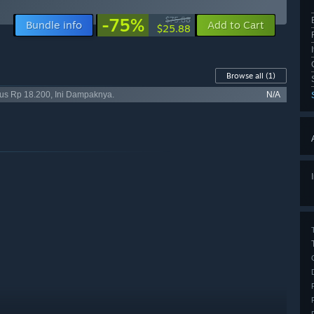
-75%
$75.88
Bundle info
Add to Cart
$25.88
Browse all
(1)
s Rp 18.200, Ini Dampaknya.
N/A