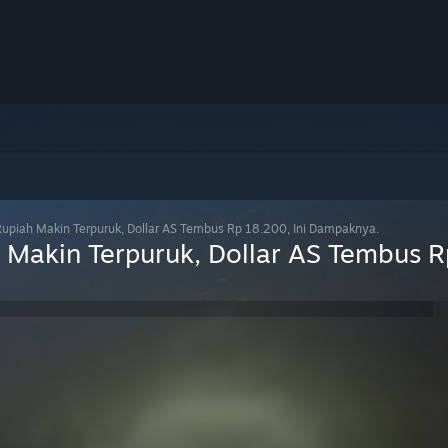
iah Makin Terpuruk, Dollar AS Tembus Rp 18.200, Ini Dampaknya.
akin Terpuruk, Dollar AS Tembus R