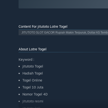
Content For jitutoto Lotre Togel
JITUTOTO SLOT GACOR Rupiah Makin Terpuruk, Dollar AS Tembu
About Lotre Togel
Keyword :
jitutoto Togel
Hadiah Togel
Togel Online
Togel 10 Juta
Nomor Togel 4D
jitutoto resmi