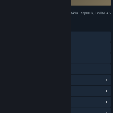
Hadiah Lotre Togel 4D 10 Juta Rupiah
JITUTOTO SLOT GACOR Rupiah Makin Terpuruk, Dollar AS
TITLE:
Tembus Rp 18.200, Ini Dampaknya.
Togel 10 Juta
GENRE:
May 14, 2026
RELEASE DATE:
Visit the website
Discord
View health warnings
View privacy policy
View update history
Read related news
View discussions
Find Community Groups