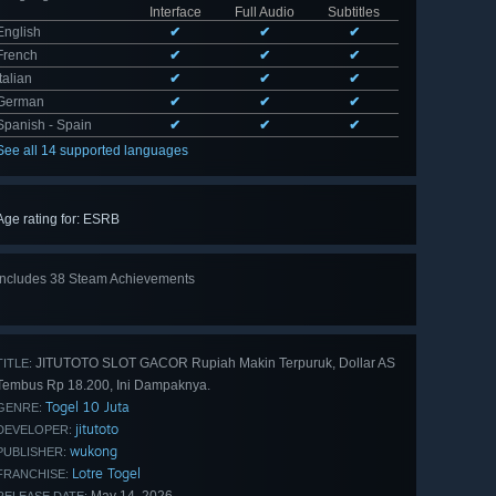
Interface
Full Audio
Subtitles
English
✔
✔
✔
French
✔
✔
✔
Italian
✔
✔
✔
German
✔
✔
✔
Spanish - Spain
✔
✔
✔
See all 14 supported languages
Age rating for: ESRB
Includes 38 Steam Achievements
View
all 38
JITUTOTO SLOT GACOR Rupiah Makin Terpuruk, Dollar AS
TITLE:
Tembus Rp 18.200, Ini Dampaknya.
Togel 10 Juta
GENRE:
jitutoto
DEVELOPER:
wukong
PUBLISHER:
Lotre Togel
FRANCHISE: