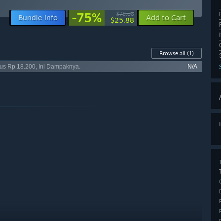
-75%
$75.88
Bundle info
Add to Cart
$25.88
Browse all
(1)
s Rp 18.200, Ini Dampaknya.
N/A