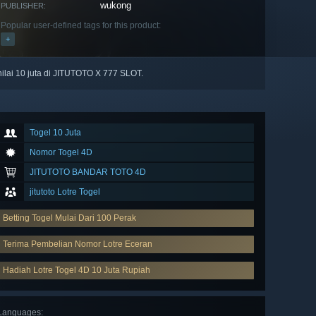
wukong
PUBLISHER:
Popular user-defined tags for this product:
+
lai 10 juta di JITUTOTO X 777 SLOT.
Togel 10 Juta
Nomor Togel 4D
JITUTOTO BANDAR TOTO 4D
jitutoto Lotre Togel
Betting Togel Mulai Dari 100 Perak
Terima Pembelian Nomor Lotre Eceran
Hadiah Lotre Togel 4D 10 Juta Rupiah
Languages
: