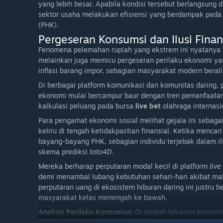
yang lebih besar. Apabila kondisi tersebut berlangsung
sektor usaha melakukan efisiensi yang berdampak pada
(PHK).
Pergeseran Konsumsi dan Ilusi Finan
Fenomena pelemahan rupiah yang ekstrem ini nyatanya t
melainkan juga memicu pergeseran perilaku ekonomi yang 
inflasi barang impor, sebagian masyarakat modern beralih
Di berbagai platform komunikasi dan komunitas daring,
ekonomi mulai bercampur baur dengan tren pemanfaata
kalkulasi peluang pada bursa
live bet
olahraga internasi
Para pengamat ekonomi sosial melihat gejala ini sebaga
keliru di tengah ketidakpastian finansial. Ketika mencari
bayang-bayang PHK, sebagian individu terjebak dalam il
skema prediksi
toto4D
.
Mereka berharap perputaran modal kecil di platform
live
demi menambal lubang kebutuhan sehari-hari akibat ma
perputaran uang di ekosistem hiburan daring ini justru 
masyarakat kelas menengah ke bawah.
Analisis Perilaku Konsumen:
Di tengah tekanan ekonomi
ketangkasan dan spekulasi digital cenderung meningkat.