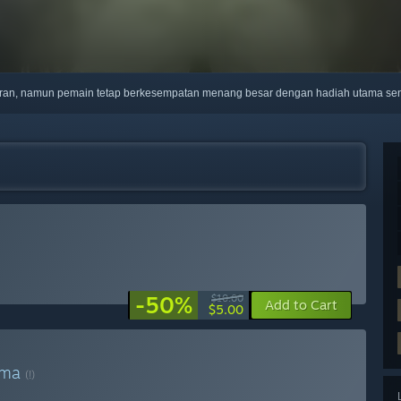
ran, namun pemain tetap berkesempatan menang besar dengan hadiah utama seni
-50%
$10.00
Add to Cart
$5.00
ama
(!)