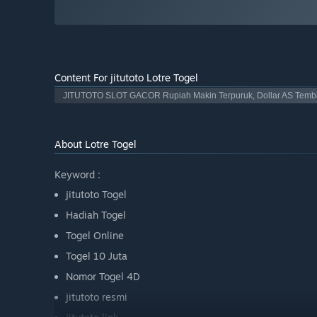
Content For jitutoto Lotre Togel
JITUTOTO SLOT GACOR Rupiah Makin Terpuruk, Dollar AS Tembu
About Lotre Togel
Keyword :
jitutoto Togel
Hadiah Togel
Togel Online
Togel 10 Juta
Nomor Togel 4D
jitutoto resmi