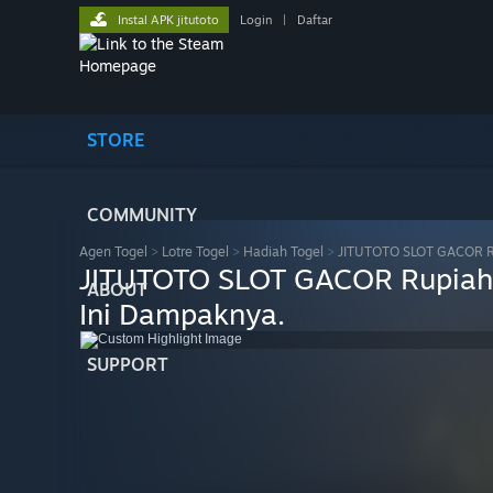
Instal APK jitutoto
Login
|
Daftar
STORE
COMMUNITY
Agen Togel
>
Lotre Togel
>
Hadiah Togel
>
JITUTOTO SLOT GACOR Rup
JITUTOTO SLOT GACOR Rupiah M
ABOUT
Ini Dampaknya.
SUPPORT