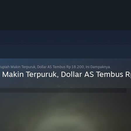
iah Makin Terpuruk, Dollar AS Tembus Rp 18.200, Ini Dampaknya.
akin Terpuruk, Dollar AS Tembus R