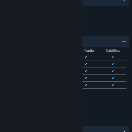
LINKS & INFO
LANGUAGES
English and 13 more
Interface
Full Audio
Subtitles
English
✔
✔
✔
French
✔
✔
✔
Italian
✔
✔
✔
German
✔
✔
✔
Spanish - Spain
✔
✔
✔
See all 14 supported languages
RATINGS
Age rating for: ESRB
View Steam Achievements
(38)