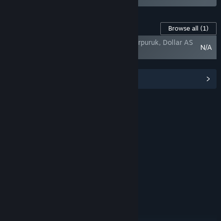
Content For jitutoto Lotre Togel
Browse all
(1)
JITUTOTO SLOT GACOR Rupiah Makin Terpuruk, Dollar AS
N/A
Tembus Rp 18.200, Ini Dampaknya.
View Community Hub
About Lotre Togel
Keyword :
jitutoto Togel
Hadiah Togel
Togel Online
Togel 10 Juta
Nomor Togel 4D
jitutoto resmi