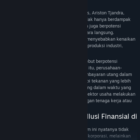
operasional akibat penguatan dolar AS.
Presiden Direktur PT Doo Financial Futures, Ariston Tjandra,
menjelaskan bahwa pelemahan rupiah tidak hanya berdampak
pada sektor keuangan semata, melainkan juga berpotensi
memengaruhi kehidupan masyarakat secara langsung.
Menurutnya, depresiasi nilai tukar dapat menyebabkan kenaikan
harga barang impor, meningkatnya biaya produksi industri,
hingga mendorong laju inflasi nasional.
Kenaikan harga berbagai kebutuhan tersebut berpotensi
mengurangi daya beli masyarakat. Selain itu, perusahaan-
perusahaan yang memiliki kewajiban pembayaran utang dalam
mata uang dolar AS juga akan menghadapi tekanan yang lebih
besar. Apabila kondisi tersebut berlangsung dalam waktu yang
panjang, bukan tidak mungkin sejumlah sektor usaha melakukan
efisiensi yang berdampak pada pengurangan tenaga kerja atau
pemutusan hubungan kerja (PHK).
Pergeseran Konsumsi dan Ilusi Finansial di
Ruang Siber
Fenomena pelemahan rupiah yang ekstrem ini nyatanya tidak
hanya memicu perdebatan di ruang rapat korporasi, melainkan