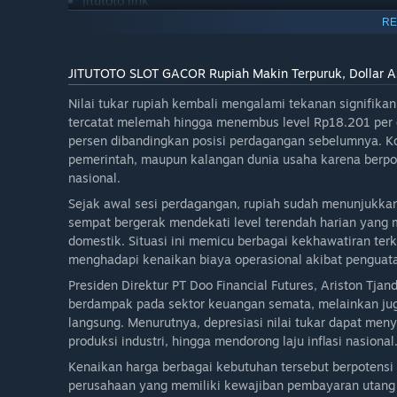
jitutoto link
RE
jitutoto login
jitutoto alternatif
JITUTOTO SLOT GACOR Rupiah Makin Terpuruk, Dollar A
Nilai tukar rupiah kembali mengalami tekanan signifik
tercatat melemah hingga menembus level Rp18.201 per do
persen dibandingkan posisi perdagangan sebelumnya. Kon
pemerintah, maupun kalangan dunia usaha karena berp
nasional.
Sejak awal sesi perdagangan, rupiah sudah menunjukka
sempat bergerak mendekati level terendah harian yang 
domestik. Situasi ini memicu berbagai kekhawatiran ter
menghadapi kenaikan biaya operasional akibat penguata
Presiden Direktur PT Doo Financial Futures, Ariston Tj
berdampak pada sektor keuangan semata, melainkan ju
langsung. Menurutnya, depresiasi nilai tukar dapat me
produksi industri, hingga mendorong laju inflasi nasional
Kenaikan harga berbagai kebutuhan tersebut berpotensi 
perusahaan yang memiliki kewajiban pembayaran utang