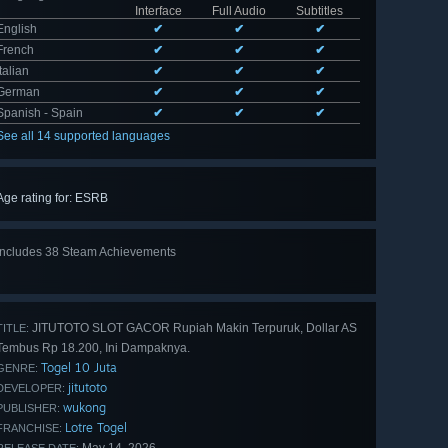
Interface
Full Audio
Subtitles
English
✔
✔
✔
French
✔
✔
✔
Italian
✔
✔
✔
German
✔
✔
✔
Spanish - Spain
✔
✔
✔
See all 14 supported languages
Age rating for: ESRB
Includes 38 Steam Achievements
View
all 38
JITUTOTO SLOT GACOR Rupiah Makin Terpuruk, Dollar AS
TITLE:
Tembus Rp 18.200, Ini Dampaknya.
Togel 10 Juta
GENRE:
jitutoto
DEVELOPER:
wukong
PUBLISHER:
Lotre Togel
FRANCHISE: