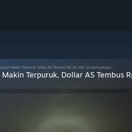
iah Makin Terpuruk, Dollar AS Tembus Rp 18.200, Ini Dampaknya.
akin Terpuruk, Dollar AS Tembus R