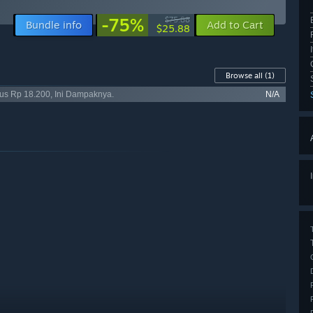
-75%
$75.88
Bundle info
Add to Cart
$25.88
Browse all
(1)
s Rp 18.200, Ini Dampaknya.
N/A